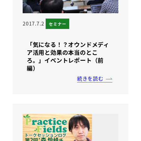
2017.7.2
セミナー
「気になる！？オウンドメディ
ア活用と効果の本当のとこ
ろ。」イベントレポート（前
編）
続きを読む