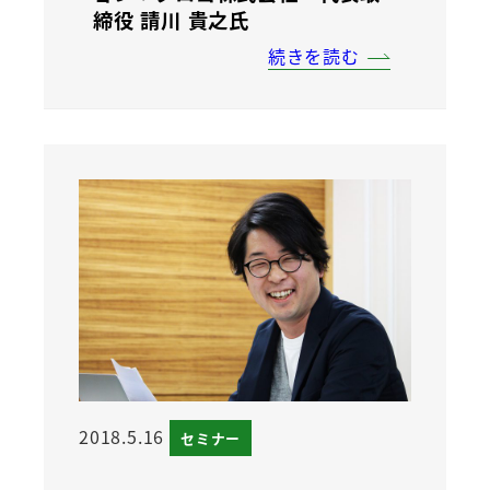
締役 請川 貴之氏
続きを読む
2018.5.16
セミナー