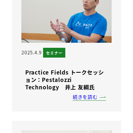
2025.4.9
セミナー
Practice Fields トークセッシ
ョン：Pestalozzi
Technology 井上 友綱氏
続きを読む