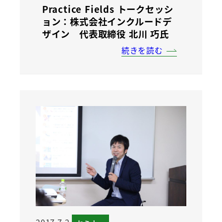
Practice Fields トークセッシ
ョン：株式会社インクルードデ
ザイン 代表取締役 北川 巧氏
続きを読む