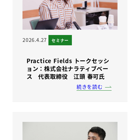
2026.4.27
セミナー
Practice Fields トークセッシ
ョン：株式会社ナラティブベー
ス 代表取締役 江頭 春可氏
続きを読む