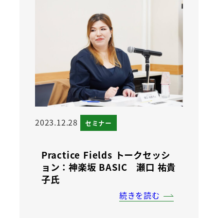
2023.12.28
セミナー
Practice Fields トークセッシ
ョン：神楽坂 BASIC 瀬口 祐貴
子氏
続きを読む