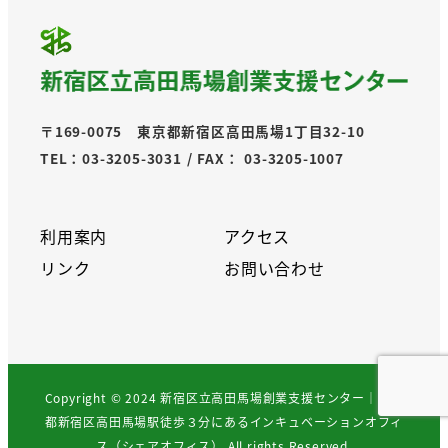
〒169-0075 東京都新宿区高田馬場1丁目32-10
TEL：03-3205-3031 / FAX： 03-3205-1007
利用案内
アクセス
リンク
お問い合わせ
Copyright © 2024 新宿区立高田馬場創業支援センター｜東京
都新宿区高田馬場駅徒歩３分にあるインキュベーションオフィ
ス（シェアオフィス） All rights Reserved.