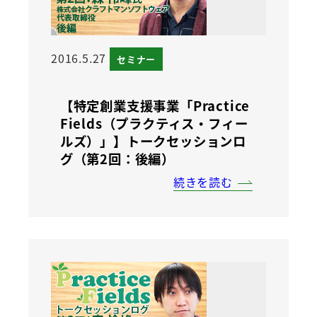
2016.5.27
セミナー
【特定創業支援事業「Practice
Fields（プラクティス・フィー
ルズ）」】トークセッションロ
グ（第2回：後編）
続きを読む