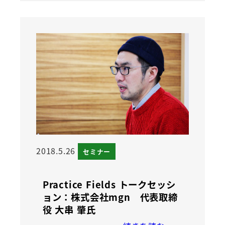
2018.5.26
セミナー
Practice Fields トークセッシ
ョン：株式会社mgn 代表取締
役 大串 肇氏