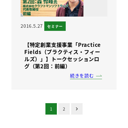
2016.5.27
セミナー
【特定創業支援事業「Practice
Fields（プラクティス・フィー
ルズ）」】トークセッションロ
グ（第2回：前編）
続きを読む
1
2
投