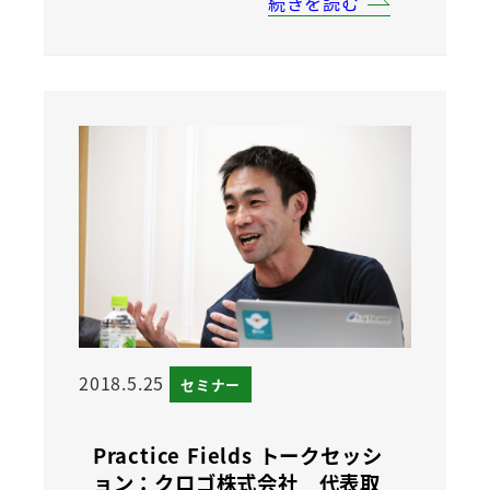
続きを読む
2018.5.25
セミナー
Practice Fields トークセッシ
ョン：クロゴ株式会社 代表取