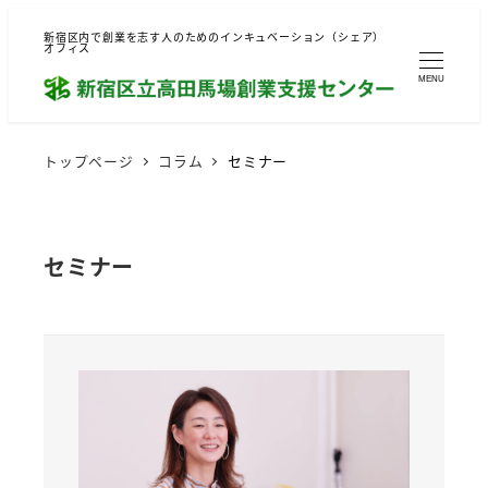
新宿区内で創業を志す人のためのインキュベーション（シェア）
オフィス
MENU
トップページ
コラム
セミナー
セミナー