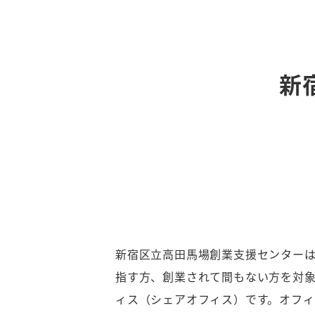
新
新宿区立高田馬場創業支援センター
指す方、創業されて間もない方を対
ィス（シェアオフィス）です。オフィ