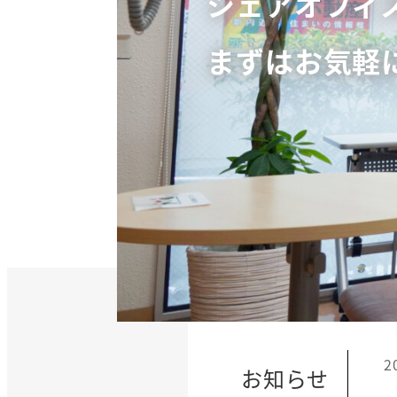
シェアオフィ
まずはお気軽
2
お知らせ