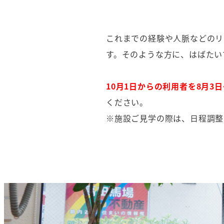
これまでの経験や人脈などのリ
す。そのような方に、はばたい
10月1日からの利用者を8月3
ください。
※施設ご見学の際は、日程調整