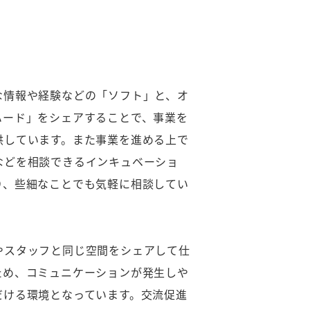
な情報や経験などの「ソフト」と、オ
ハード」をシェアすることで、事業を
供しています。また事業を進める上で
などを相談できるインキュベーショ
り、些細なことでも気軽に相談してい
やスタッフと同じ空間をシェアして仕
ため、コミュニケーションが発生しや
だける環境となっています。交流促進