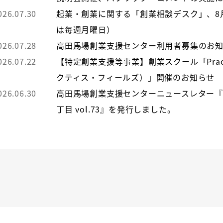
026.07.30
起業・創業に関する「創業相談デスク」、8
は毎週月曜日）
026.07.28
高田馬場創業支援センター利用者募集のお
026.07.22
【特定創業支援等事業】創業スクール「Practic
クティス・フィールズ）」開催のお知らせ
026.06.30
高田馬場創業支援センターニュースレター
丁目 vol.73』を発行しました。