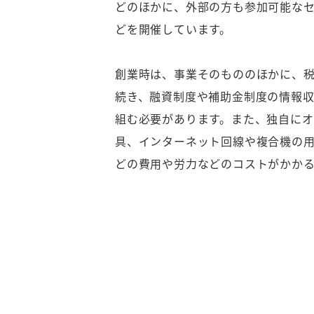
どのほかに、外部の方も参加可能な
どを開催しています。
創業時は、事業そのもののほかに、
続き、融資制度や補助金制度の情報
組む必要があります。また、独自にオ
具、インターネット回線や複合機の
どの費用や労力などのコストがかか