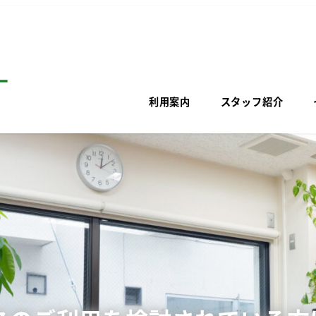
利用案内
スタッフ紹介