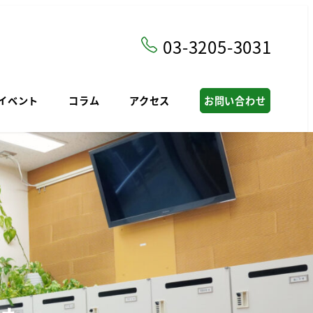
03-3205-3031
イベント
コラム
アクセス
お問い合わせ