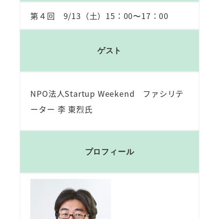
第４回 9/13（土）15：00〜17：00
ゲスト
NPO法人Startup Weekend ファシリテ
ーター 李 東烈氏
プロフィール