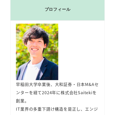
プロフィール
早稲田大学卒業後、大和証券・日本M&Aセ
ンターを経て2024年に株式会社Saitekiを
創業。
IT業界の多重下請け構造を是正し、エンジ