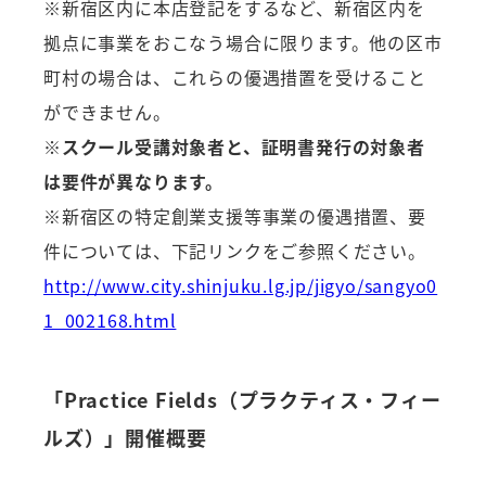
※新宿区内に本店登記をするなど、新宿区内を
拠点に事業をおこなう場合に限ります。他の区市
町村の場合は、これらの優遇措置を受けること
ができません。
※スクール受講対象者と、証明書発行の対象者
は要件が異なります。
※新宿区の特定創業支援等事業の優遇措置、要
件については、下記リンクをご参照ください。
http://www.city.shinjuku.lg.jp/jigyo/sangyo0
1_002168.html
「Practice Fields（プラクティス・フィー
ルズ）」開催概要