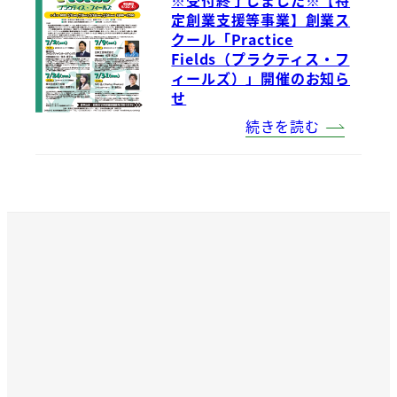
定創業支援等事業】創業ス
クール「Practice
Fields（プラクティス・フ
ィールズ）」開催のお知ら
せ
続きを読む