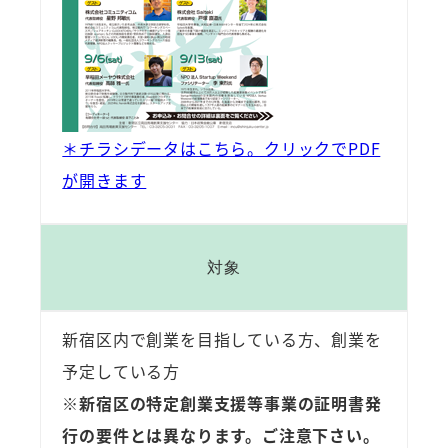
＊チラシデータはこちら。クリックでPDF
が開きます
対象
新宿区内で創業を目指している方、創業を
予定している方
※新宿区の特定創業支援等事業の証明書発
行の要件とは異なります。ご注意下さい。