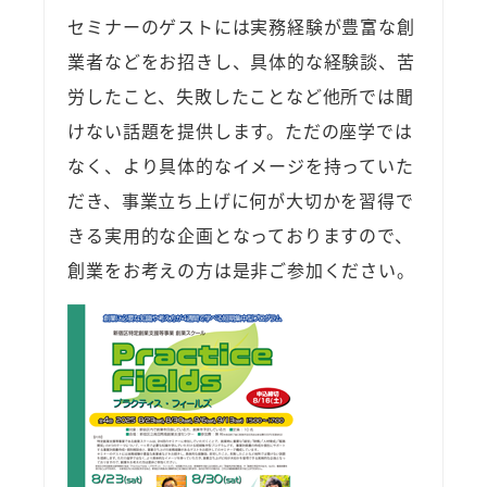
セミナーのゲストには実務経験が豊富な創
業者などをお招きし、具体的な経験談、苦
労したこと、失敗したことなど他所では聞
けない話題を提供します。ただの座学では
なく、より具体的なイメージを持っていた
だき、事業立ち上げに何が大切かを習得で
きる実用的な企画となっておりますので、
創業をお考えの方は是非ご参加ください。