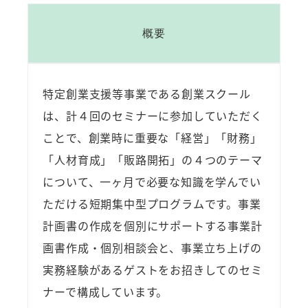
概要
特定創業支援等事業である創業スクール
は、計４回のセミナーに参加していただく
ことで、創業時に重要な「経営」「財務」
「人材育成」「販路開拓」の４つのテーマ
について、一ヶ月で必要な知識を学んでい
ただける短期集中型プログラムです。事業
計画書の作成を個別にサポートする事業計
画書作成・個別相談会と、事業立ち上げの
実務経験があるゲストをお招きしてのセミ
ナーで構成しています。