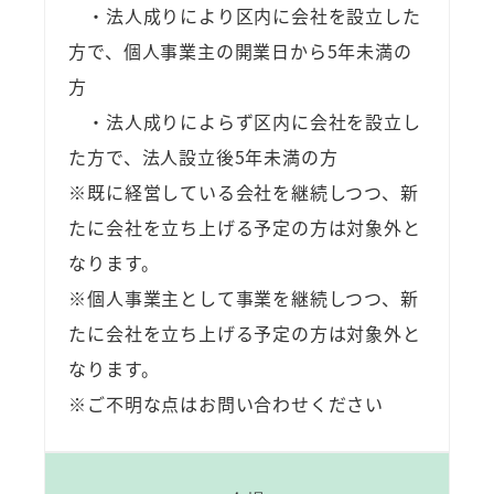
・法人成りにより区内に会社を設立した
方で、個人事業主の開業日から5年未満の
方
・法人成りによらず区内に会社を設立し
た方で、法人設立後5年未満の方
※既に経営している会社を継続しつつ、新
たに会社を立ち上げる予定の方は対象外と
なります。
※個人事業主として事業を継続しつつ、新
たに会社を立ち上げる予定の方は対象外と
なります。
※ご不明な点はお問い合わせください