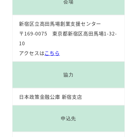
会場
新宿区立高田馬場創業支援センター
〒169-0075 東京都新宿区高田馬場1-32-
10
アクセスは
こちら
協力
日本政策金融公庫 新宿支店
申込先