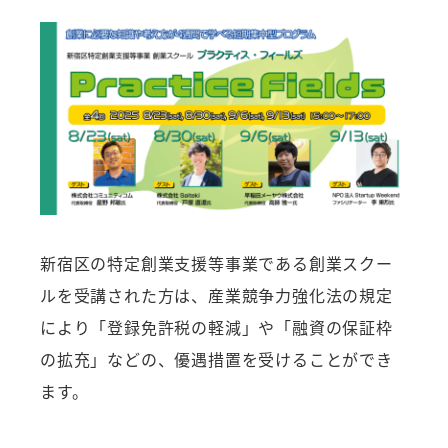
者
新宿区の特定創業支援等事業である創業スクー
ルを受講された方は、産業競争力強化法の規定
により「登録免許税の軽減」や「融資の保証枠
の拡充」などの、優遇措置を受けることができ
ます。