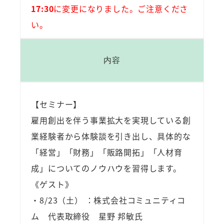
17:30
に変更になりました。ご注意くださ
い。
内容
【セミナー】
雇用創出を伴う事業拡大を実現している創
業経験者から体験談を引き出し、具体的な
「経営」「財務」「販路開拓」「人材育
成」についてのノウハウを習得します。
《ゲスト》
・8/23（土） ：株式会社コミュニティコ
ム 代表取締役 星野 邦敏氏