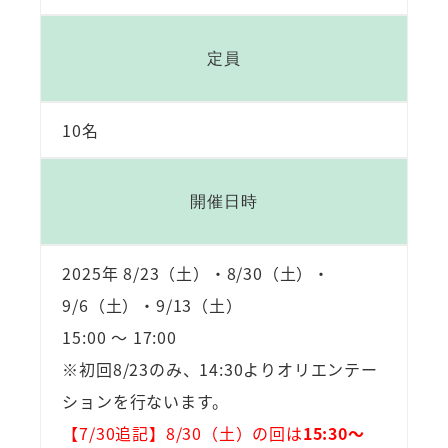
定員
10名
開催日時
2025年 8/23（土）・8/30（土）・
9/6（土）・9/13（土）
15:00 ～ 17:00
※初回8/23のみ、14:30よりオリエンテー
ションを行ないます。
【7/30追記】8/30（土）の回は
15:30～