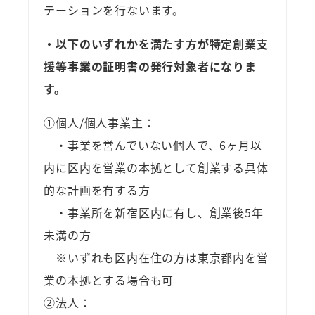
テーションを行ないます。
・以下のいずれかを満たす方が特定創業支
援等事業の証明書の発行対象者になりま
す。
①個人/個人事業主：
・事業を営んでいない個人で、6ヶ月以
内に区内を営業の本拠として創業する具体
的な計画を有する方
・事業所を新宿区内に有し、創業後5年
未満の方
※いずれも区内在住の方は東京都内を営
業の本拠とする場合も可
②法人：