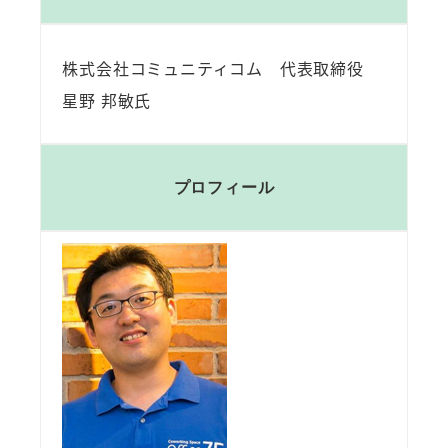
株式会社コミュニティコム 代表取締役
星野 邦敏氏
プロフィール