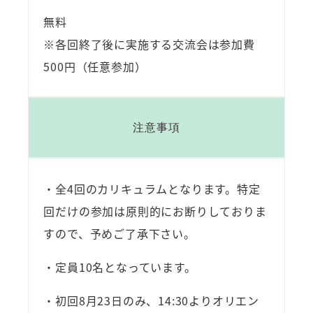
無料
※各回終了後に実施する交流会は参加費
500円（任意参加）
注意事項
・全4回のカリキュラムとなります。特定
回だけの参加は原則的にお断りしておりま
すので、予めご了承下さい。
・定員10名となっています。
・初回8月23日のみ、14:30よりオリエン