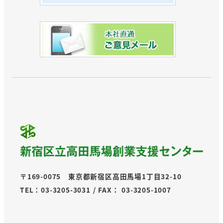
〒169-0075 東京都新宿区高田馬場1丁目32-10
TEL：03-3205-3031 / FAX： 03-3205-1007