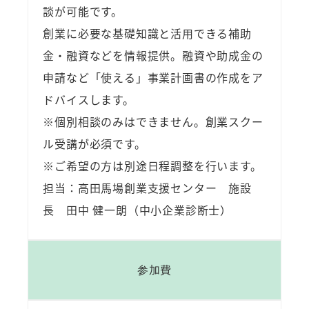
談が可能です。
創業に必要な基礎知識と活用できる補助
金・融資などを情報提供。融資や助成金の
申請など「使える」事業計画書の作成をア
ドバイスします。
※個別相談のみはできません。創業スクー
ル受講が必須です。
※ご希望の方は別途日程調整を行います。
担当：高田馬場創業支援センター 施設
長 田中 健一朗（中小企業診断士）
参加費