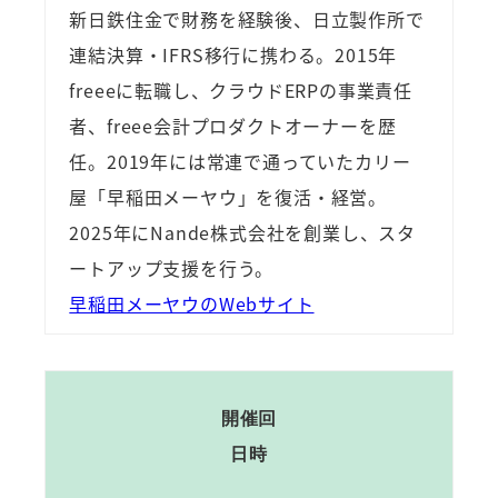
新日鉄住金で財務を経験後、日立製作所で
連結決算・IFRS移行に携わる。2015年
freeeに転職し、クラウドERPの事業責任
者、freee会計プロダクトオーナーを歴
任。2019年には常連で通っていたカリー
屋「早稲田メーヤウ」を復活・経営。
2025年にNande株式会社を創業し、スタ
ートアップ支援を行う。
早稲田メーヤウのWebサイト
開催回
日時