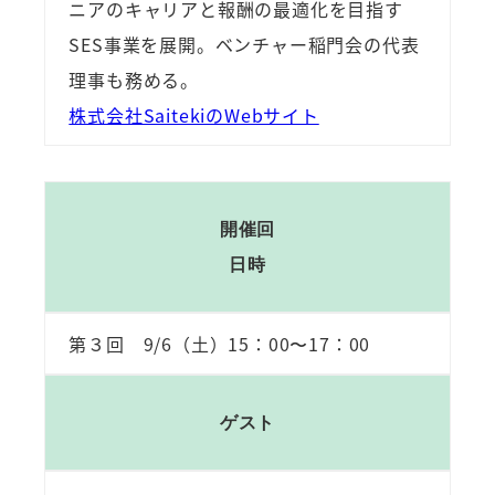
ニアのキャリアと報酬の最適化を目指す
SES事業を展開。ベンチャー稲門会の代表
理事も務める。
株式会社SaitekiのWebサイト
開催回
日時
第３回 9/6（土）15：00〜17：00
ゲスト