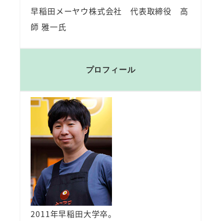
早稲田メーヤウ株式会社 代表取締役 高
師 雅一氏
プロフィール
2011年早稲田大学卒。