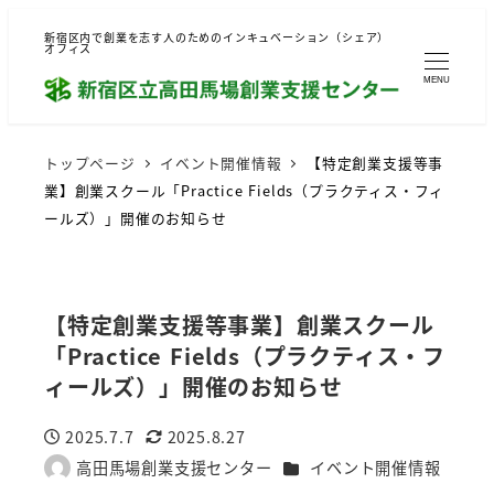
新宿区内で創業を志す人のためのインキュベーション（シェア）
オフィス
MENU
トップページ
イベント開催情報
【特定創業支援等事
業】創業スクール「Practice Fields（プラクティス・フィ
ールズ）」開催のお知らせ
【特定創業支援等事業】創業スクール
「Practice Fields（プラクティス・フ
ィールズ）」開催のお知らせ
2025.7.7
2025.8.27
投稿日
更新日
カテゴリー
高田馬場創業支援センター
イベント開催情報
著