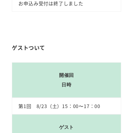
お申込み受付は終了しました
ゲストついて
開催回
日時
第1回 8/23（土）15：00〜17：00
ゲスト