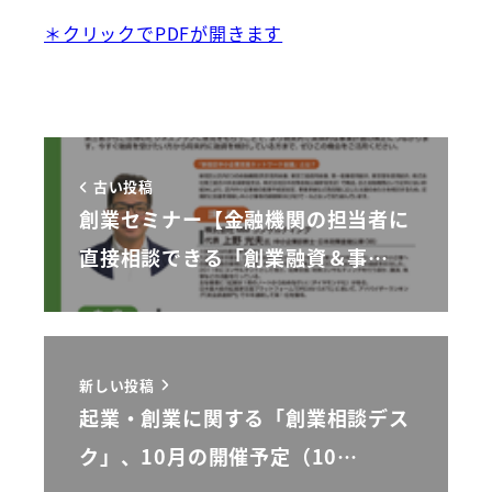
＊クリックでPDFが開きます
古い投稿
創業セミナー【金融機関の担当者に
直接相談できる「創業融資＆事…
新しい投稿
起業・創業に関する「創業相談デス
ク」、10月の開催予定（10…