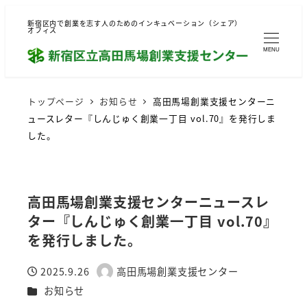
新宿区内で創業を志す人のためのインキュベーション（シェア）
オフィス
MENU
トップページ
お知らせ
高田馬場創業支援センターニ
ュースレター『しんじゅく創業一丁目 vol.70』を発行しま
した。
高田馬場創業支援センターニュースレ
ター『しんじゅく創業一丁目 vol.70』
を発行しました。
2025.9.26
高田馬場創業支援センター
投稿日
著
カテゴリー
お知らせ
者