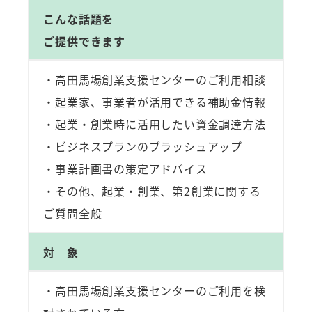
こんな話題を
ご提供できます
・高田馬場創業支援センターのご利用相談
・起業家、事業者が活用できる補助金情報
・起業・創業時に活用したい資金調達方法
・ビジネスプランのブラッシュアップ
・事業計画書の策定アドバイス
・その他、起業・創業、第2創業に関する
ご質問全般
対 象
・高田馬場創業支援センターのご利用を検