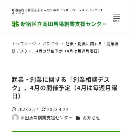
新宿区内で創業を志す人のためのインキュベーション（シェア）
オフィス
MENU
トップページ
お知らせ
起業・創業に関する「創業相
談デスク」、4月の開催予定（4月は毎週月曜日）
起業・創業に関する「創業相談デス
ク」、4月の開催予定（4月は毎週月曜
日）
2023.3.27
2023.4.24
投稿日
更新日
カテゴリー
高田馬場創業支援センター
お知らせ
著
者