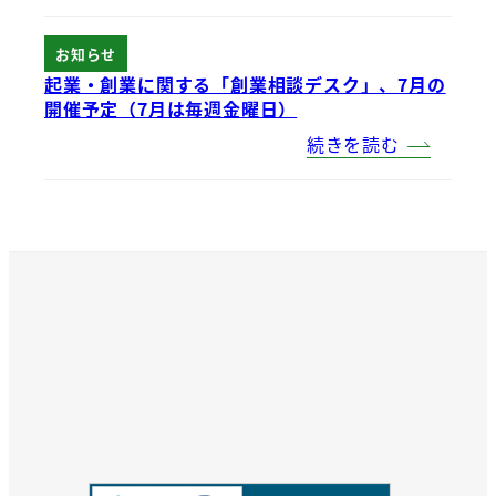
お知らせ
起業・創業に関する「創業相談デスク」、7月の
開催予定（7月は毎週金曜日）
続きを読む