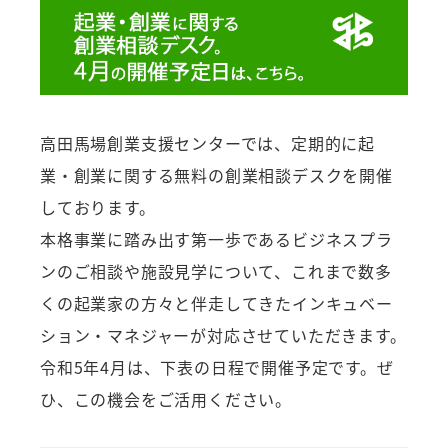
高田馬場創業支援センターでは、定期的に起
業・創業に関する無料の創業相談デスクを開催
しております。
本格事業に踏み出す第一歩であるビジネスプラ
ンのご相談や施設見学について、これまで数多
くの起業家の方々と伴走してきたインキュベー
ション・マネジャーが対応させていただきます。
令和5年4月は、下表の日程で開催予定です。ぜ
ひ、この機会をご活用ください。