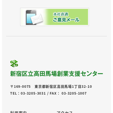
〒169-0075 東京都新宿区高田馬場1丁目32-10
TEL：03-3205-3031 / FAX： 03-3205-1007
利用案内
アクセス