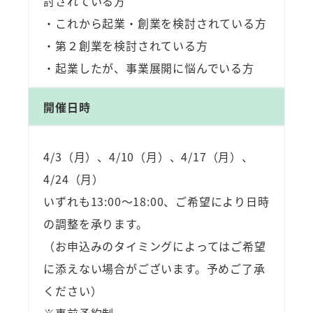
討されている方
・これから起業・創業を検討されている方
・第２創業を検討されている方
・起業したが、事業展開に悩んでいる方
開催日時
4/3（月）、4/10（月）、4/17（月）、
4/24（月）
いずれも13:00～18:00、ご希望により日時
の調整を承ります。
（お申込みのタイミングによってはご希望
に添えない場合がございます。予めご了承
ください）