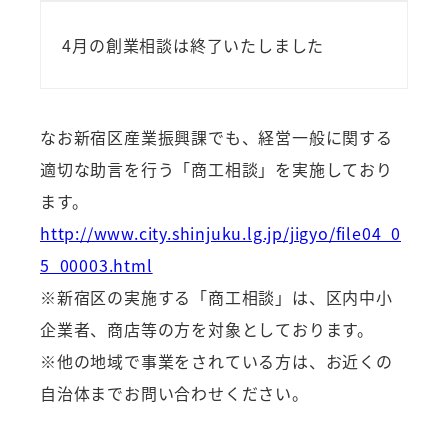
4月の創業相談は終了いたしました
なお新宿区産業振興課でも、経営一般に関する
適切な助言を行う「商工相談」を実施しており
ます。
http://www.city.shinjuku.lg.jp/jigyo/file04_0
5_00003.html
※新宿区の実施する「商工相談」は、区内中小
企業者、商店等の方を対象としております。
※他の地域で事業をされている方は、お近くの
自治体までお問い合わせください。