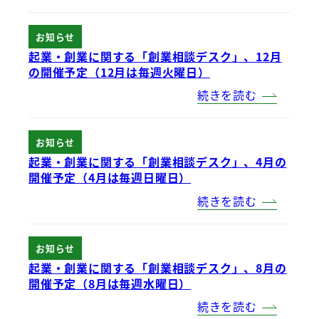
お知らせ
起業・創業に関する「創業相談デスク」、12月
の開催予定（12月は毎週火曜日）
続きを読む
お知らせ
起業・創業に関する「創業相談デスク」、4月の
開催予定（4月は毎週日曜日）
続きを読む
お知らせ
起業・創業に関する「創業相談デスク」、8月の
開催予定（8月は毎週水曜日）
続きを読む