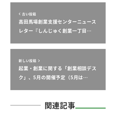
古い投稿
高田馬場創業支援センターニュース
レター『しんじゅく創業一丁目…
新しい投稿
起業・創業に関する「創業相談デス
ク」、5月の開催予定（5月は…
関連記事