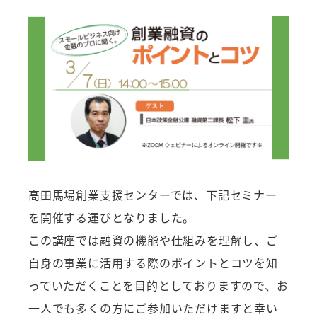
者
高田馬場創業支援センターでは、下記セミナー
を開催する運びとなりました。
この講座では融資の機能や仕組みを理解し、ご
自身の事業に活用する際のポイントとコツを知
っていただくことを目的としておりますので、お
一人でも多くの方にご参加いただけますと幸い