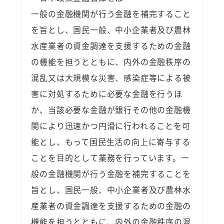
一般の金融機関が行う金融を補完すること
を旨とし、国民一般、中小企業者及び農林
水産業者の資金調達を支援するための金融
の機能を担うとともに、内外の金融秩序の
混乱又は大規模な災害、感染症等による被
害に対処するために必要な金融を行うほ
か、当該必要な金融が銀行その他の金融機
関により迅速かつ円滑に行われることを可
能とし、もって国民生活の向上に寄与する
ことを目的として業務を行っています。一
般の金融機関が行う金融を補完することを
旨とし、国民一般、中小企業者及び農林水
産業者の資金調達を支援するための金融の
機能を担うとともに、内外の金融秩序の混