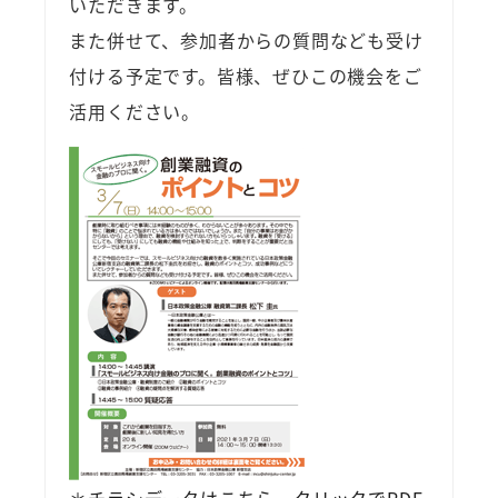
いただきます。
また併せて、参加者からの質問なども受け
付ける予定です。皆様、ぜひこの機会をご
活用ください。