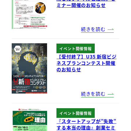
ミナー開催のお知らせ
続きを読む
イベント開催情報
【受付終了】U35 新宿ビジ
ネスプランコンテスト開催
のお知らせ
続きを読む
イベント開催情報
『スタートアップが”失敗”
する本当の理由』創業セミ