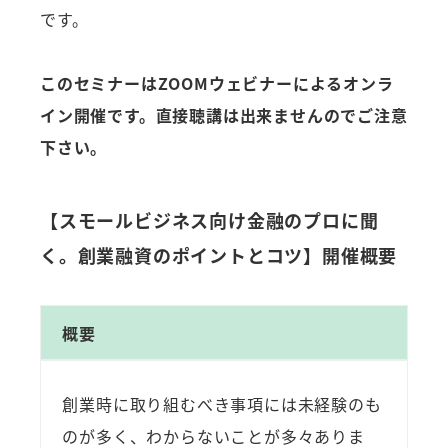
です。
このセミナーはZOOMウェビナーによるオンラ
イン開催です。直接聴講は出来ませんのでご注意
下さい。
【スモールビジネス向け金融のプロに聞
く。創業融資のポイントとコツ】開催概要
概要
創業時に取り組むべき事項には未経験のも
のが多く、わからないことが多々ありま