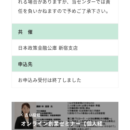
れる場合がありますが、当センターでは責
任を負いかねますので予めご了承下さい。
共 催
日本政策金融公庫 新宿支店
申込先
お申込み受付は終了しました
古い投稿
オンライン創業セミナー【個人経