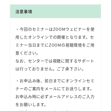
注意事項
・今回のセミナーはZOOMウェビナーを使
用したオンラインでの開催となります。セ
ミナー当日までにZOOMの視聴環境をご用
意ください。
なお、センターでは視聴に関するサポート
は行っておりません。ご了承下さい。
・お申込み後、前日までにオンラインセミ
ナーのご案内をメールにてお送りします。
お申込み時に必ずメールアドレスのご入力
をお願いします。