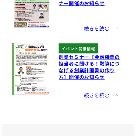
ナー開催のお知らせ
続きを読む
イベント開催情報
創業セミナー【金融機関の
担当者に聞ける！融資につ
なげる創業計画書の作り
方】開催のお知らせ
続きを読む