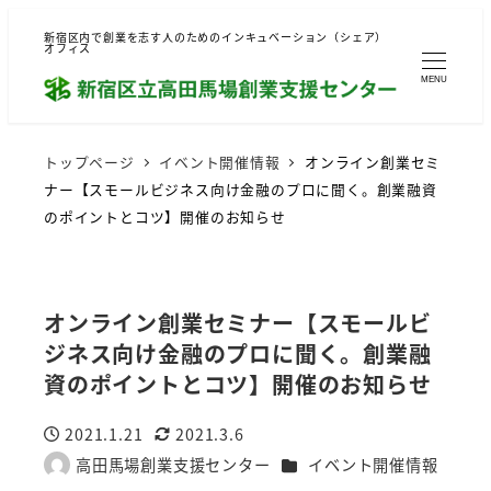
新宿区内で創業を志す人のためのインキュベーション（シェア）
オフィス
MENU
トップページ
イベント開催情報
オンライン創業セミ
ナー【スモールビジネス向け金融のプロに聞く。創業融資
のポイントとコツ】開催のお知らせ
オンライン創業セミナー【スモールビ
ジネス向け金融のプロに聞く。創業融
資のポイントとコツ】開催のお知らせ
2021.1.21
2021.3.6
投稿日
更新日
カテゴリー
高田馬場創業支援センター
イベント開催情報
著