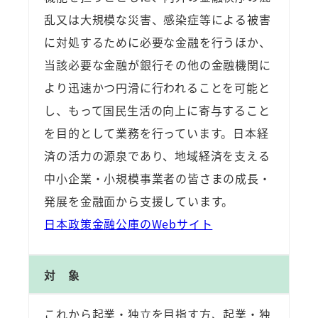
乱又は大規模な災害、感染症等による被害
に対処するために必要な金融を行うほか、
当該必要な金融が銀行その他の金融機関に
より迅速かつ円滑に行われることを可能と
し、もって国民生活の向上に寄与すること
を目的として業務を行っています。日本経
済の活力の源泉であり、地域経済を支える
中小企業・小規模事業者の皆さまの成長・
発展を金融面から支援しています。
日本政策金融公庫のWebサイト
対 象
これから起業・独立を目指す方、起業・独