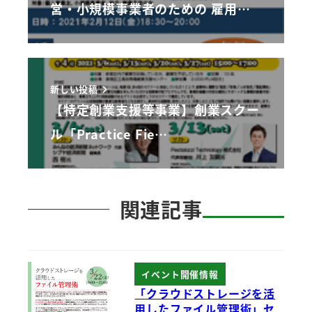
営・小規模事業者のための 雇用…
新しい投稿
【特定創業支援等事業】創業スクー
ル「Practice Fie…
関連記事
イベント開催情報
「クラウドストレージを活
用したファイル管理術」セ