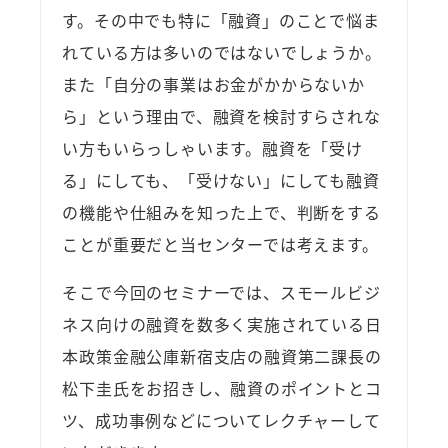
す。その中でも特に「融資」のことで悩ま
れている方は多いのではないでしょうか。
また「自分の事業はお金がかからないか
ら」という理由で、融資を検討すらされな
い方もいらっしゃいます。融資を「受け
る」にしても、「受けない」にしても融資
の機能や仕組みを知った上で、判断をする
ことが重要だと当センターでは考えます。
そこで今回のセミナーでは、スモールビジ
ネス向けの融資を数多く実施されている日
本政策金融公庫新宿支店の融資第二課長の
松下圭氏をお招きし、融資のポイントとコ
ツ、成功事例などについてレクチャーして