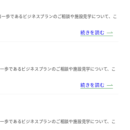
第一歩であるビジネスプランのご相談や施設見学について、こ
続きを読む
第一歩であるビジネスプランのご相談や施設見学について、こ
続きを読む
第一歩であるビジネスプランのご相談や施設見学について、こ