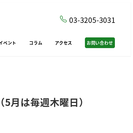
03-3205-3031
イベント
コラム
アクセス
お問い合わせ
（5月は毎週木曜日）