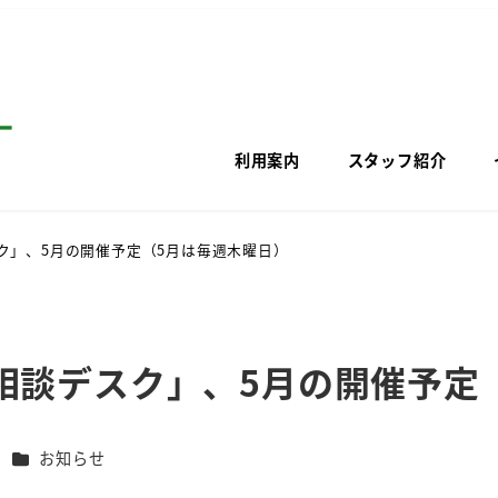
利用案内
スタッフ紹介
ク」、5月の開催予定（5月は毎週木曜日）
相談デスク」、5月の開催予定
カテゴリー
ー
お知らせ