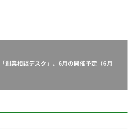
「創業相談デスク」、6月の開催予定（6月