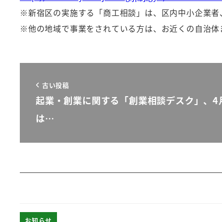
※新宿区の実施する「商工相談」は、区内中小企業者
※他の地域で事業をされている方は、お近くの自治体
古い投稿
起業・創業に関する「創業相談デスク」、4
は…
お知らせ