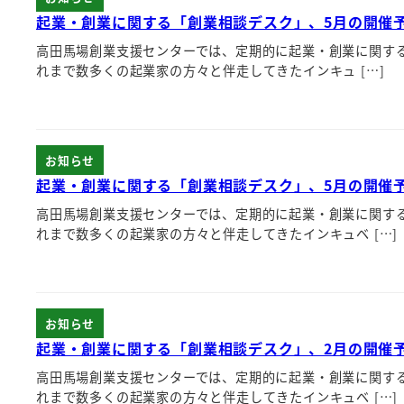
起業・創業に関する「創業相談デスク」、5月の開催
高田馬場創業支援センターでは、定期的に起業・創業に関す
れまで数多くの起業家の方々と伴走してきたインキュ […]
お知らせ
起業・創業に関する「創業相談デスク」、5月の開催
高田馬場創業支援センターでは、定期的に起業・創業に関す
れまで数多くの起業家の方々と伴走してきたインキュベ […]
お知らせ
起業・創業に関する「創業相談デスク」、2月の開催
高田馬場創業支援センターでは、定期的に起業・創業に関す
れまで数多くの起業家の方々と伴走してきたインキュベ […]