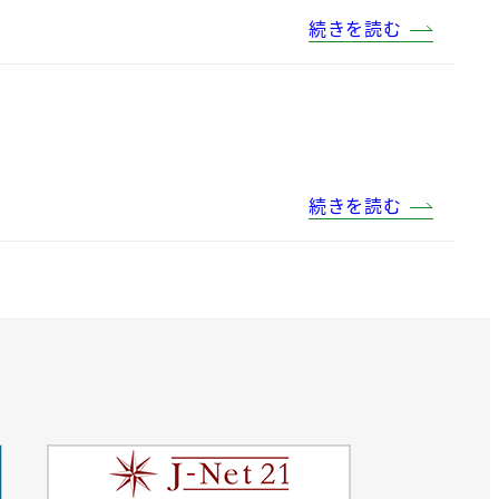
続きを読む
続きを読む