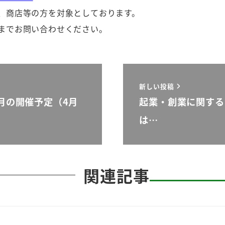
、商店等の方を対象としております。
までお問い合わせください。
新しい投稿
月の開催予定（4月
起業・創業に関する
は…
関連記事