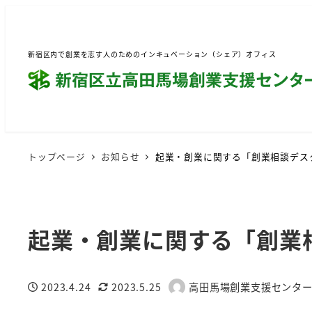
新宿区内で創業を志す人のためのインキュベーション（シェア）オフィス
トップページ
お知らせ
起業・創業に関する「創業相談デス
起業・創業に関する「創業
2023.4.24
2023.5.25
高田馬場創業支援センタ
投稿日
更新日
著