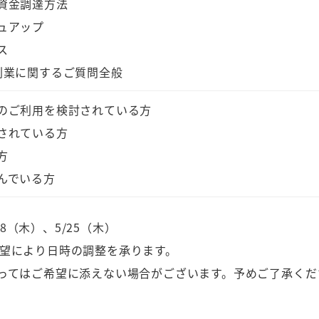
資金調達方法
ュアップ
ス
創業に関するご質問全般
のご利用を検討されている方
されている方
方
んでいる方
18（木）、5/25（木）
、ご希望により日時の調整を承ります。
ってはご希望に添えない場合がございます。予めご了承くだ