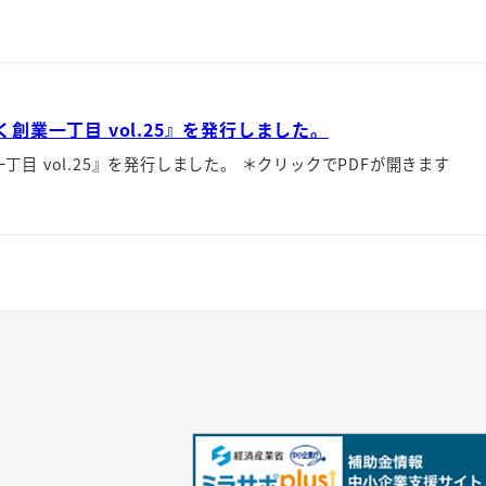
業一丁目 vol.25』を発行しました。
 vol.25』を発行しました。 ＊クリックでPDFが開きます