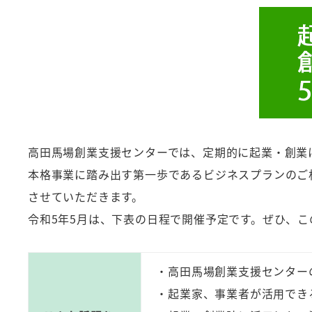
者
高田馬場創業支援センターでは、定期的に起業・創業
本格事業に踏み出す第一歩であるビジネスプランのご
させていただきます。
令和5年5月は、下表の日程で開催予定です。ぜひ、
・高田馬場創業支援センター
・起業家、事業者が活用でき