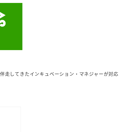
伴走してきたインキュベーション・マネジャーが対応