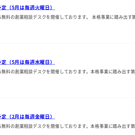
予定（5月は毎週火曜日）
る無料の創業相談デスクを開催しております。 本格事業に踏み出す
予定（5月は毎週水曜日）
る無料の創業相談デスクを開催しております。本格事業に踏み出す
予定（2月は毎週金曜日）
る無料の創業相談デスクを開催しております。本格事業に踏み出す