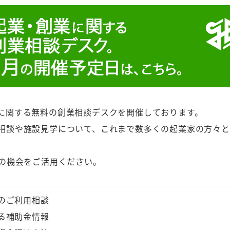
に関する無料の創業相談デスクを開催しております。
相談や施設見学について、これまで数多くの起業家の方々と
この機会をご活用ください。
のご利用相談
る補助金情報