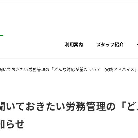
利用案内
スタッフ紹介
聞いておきたい労務管理の「どんな対応が望ましい？ 実践アドバイス
聞いておきたい労務管理の「ど
知らせ