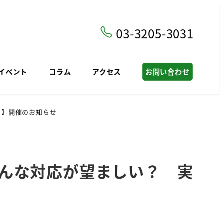
03-3205-3031
イベント
コラム
アクセス
お問い合わせ
」】開催のお知らせ
んな対応が望ましい？ 実