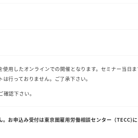
グを使用したオンラインでの開催となります。セミナー当日ま
トは行っておりません。ご了承下さい。
ご確認下さい。
。お申込み受付は東京圏雇用労働相談センター（TECC)