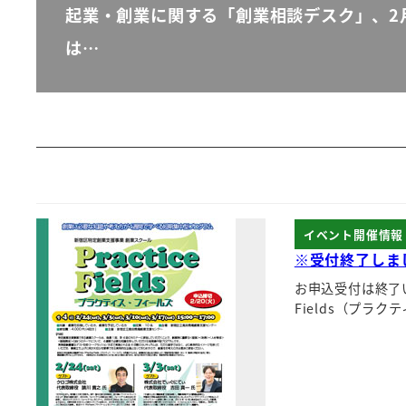
起業・創業に関する「創業相談デスク」、2
は…
イベント開催情報
※受付終了しまし
お申込受付は終了
Fields（プラ