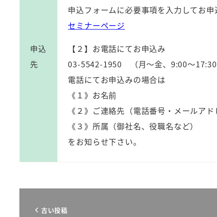
申込フォームに必要事項を入力してお申
セミナーページ
申込
【２】お電話にてお申込み
先
03-5542-1950 （月～金、9:00～17:3
電話にてお申込みの場合は
《１》お名前
《２》ご連絡先（電話番号・メールアド
《３》所属（御社名、役職名など）
をお知らせ下さい。
古い投稿