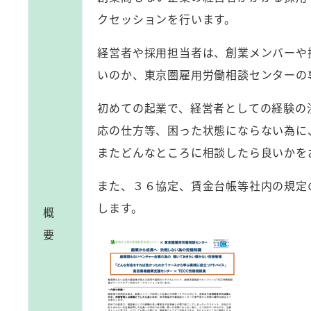
クセッションを行います。
経営者や採用担当者は、創業メンバーや
いのか、東京圏雇用労働相談センターの
初めての起業で、経営者としての経験の
応の仕方等、困った状態にならない為に
またどんなところに相談したら良いかを
また、３６協定、賃金台帳等社内の規定
します。
概
要