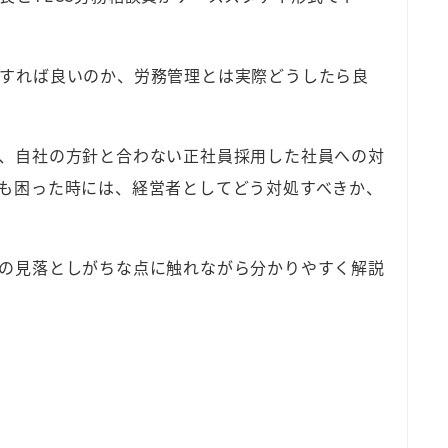
すれば良いのか、労務管理とは実際どうしたら良
、自社の方針と合わない正社員採用した社員への対
も困った時には、経営者としてどう対処すべきか、
の見落としがちな点に触れながら分かりやすく解説