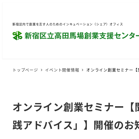
新宿区内で創業を志す人のためのインキュベーション（シェア）オフィス
トップページ
イベント開催情報
オンライン創業セミナー【
オンライン創業セミナー【
践アドバイス」】開催のお