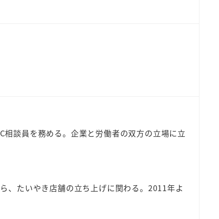
ECC相談員を務める。企業と労働者の双方の立場に立
、たいやき店舗の立ち上げに関わる。2011年よ