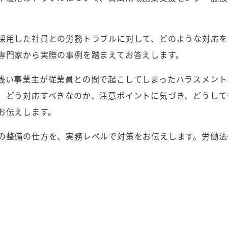
採用した社員との労務トラブルに対して、どのような対応を
専門家から実際の事例を踏まえてお答えします。
浅い事業主が従業員との間で起こしてしまったハラスメント
、どう対応すべきなのか、注意ポイントに気づき、どうして
お伝えします。
の整備の仕方を、実務レベルで対策をお伝えします。労働法