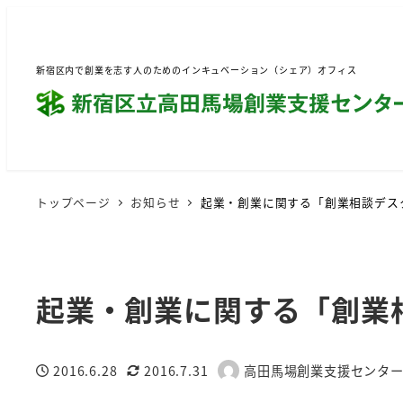
新宿区内で創業を志す人のためのインキュベーション（シェア）オフィス
トップページ
お知らせ
起業・創業に関する「創業相談デス
起業・創業に関する「創業
2016.6.28
2016.7.31
高田馬場創業支援センタ
投稿日
更新日
著