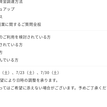
資金調達方法
ュアップ
ス
創業に関するご質問全般
のご利用を検討されている方
されている方
方
んでいる方
6（土）、7/23（土）、7/30（土）
希望により日時の調整を承ります。
ってはご希望に添えない場合がございます。予めご了承くだ