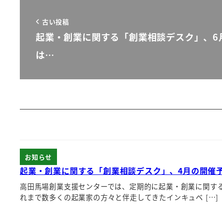
古い投稿
起業・創業に関する「創業相談デスク」、6
は…
お知らせ
起業・創業に関する「創業相談デスク」、4月の開催
高田馬場創業支援センターでは、定期的に起業・創業に関す
れまで数多くの起業家の方々と伴走してきたインキュベ […]