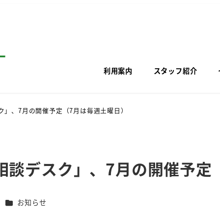
利用案内
スタッフ紹介
ク」、7月の開催予定（7月は毎週土曜日）
相談デスク」、7月の開催予定
カテゴリー
ー
お知らせ