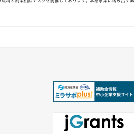
る無料の創業相談デスクを開催しております。本格事業に踏み出す