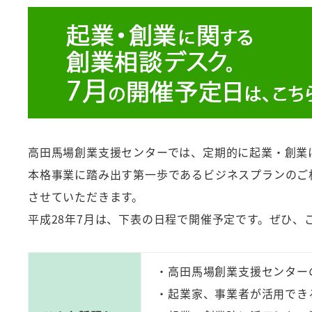
者
高田馬場創業支援センターでは、定期的に起業・創業
本格事業に踏み出す第一歩であるビジネスプランのご
させていただきます。
平成28年7月は、下表の日程で開催予定です。ぜひ、
・高田馬場創業支援センター
・起業家、事業者が活用でき