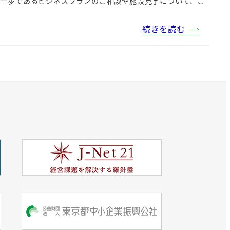
第一歩であるビジネスプランのご相談や施設見学について、こ
続きを読む