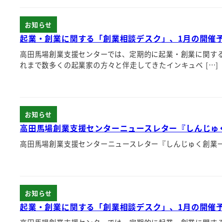
お知らせ
起業・創業に関する「創業相談デスク」、1月の開催
高田馬場創業支援センターでは、定期的に起業・創業に関す
れまで数多くの起業家の方々と伴走してきたインキュベ […]
お知らせ
高田馬場創業支援センターニュースレター『しんじゅく創
高田馬場創業支援センターニュースレター『しんじゅく創業一丁目
お知らせ
起業・創業に関する「創業相談デスク」、1月の開催