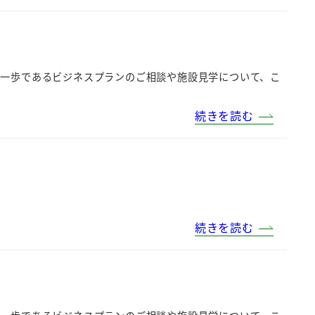
第一歩であるビジネスプランのご相談や施設見学について、こ
続きを読む
続きを読む