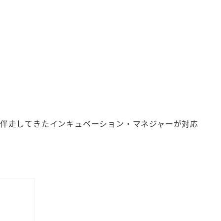
伴走してきたインキュベーション・マネジャーが対応