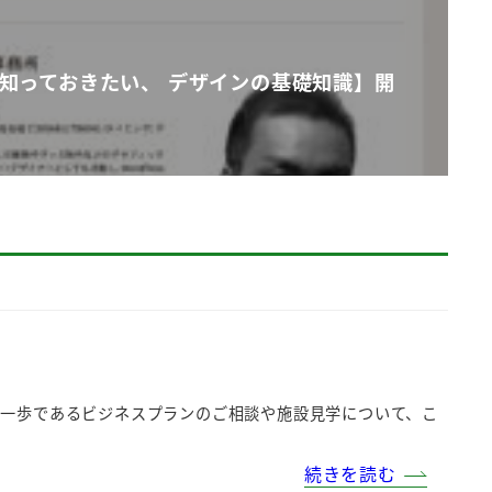
知っておきたい、 デザインの基礎知識】開
第一歩であるビジネスプランのご相談や施設見学について、こ
続きを読む