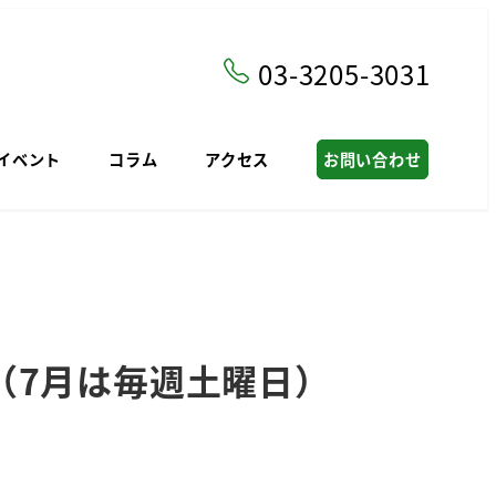
03-3205-3031
イベント
コラム
アクセス
お問い合わせ
（7月は毎週土曜日）