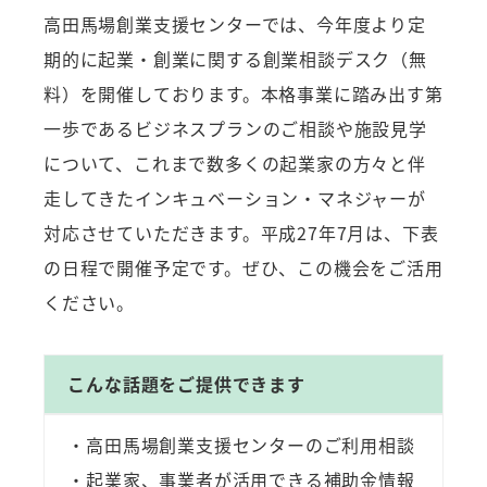
高田馬場創業支援センターでは、今年度より定
期的に起業・創業に関する創業相談デスク（無
料）を開催しております。本格事業に踏み出す第
一歩であるビジネスプランのご相談や施設見学
について、これまで数多くの起業家の方々と伴
走してきたインキュベーション・マネジャーが
対応させていただきます。平成27年7月は、下表
の日程で開催予定です。ぜひ、この機会をご活用
ください。
こんな話題をご提供できます
・高田馬場創業支援センターのご利用相談
・起業家、事業者が活用できる補助金情報