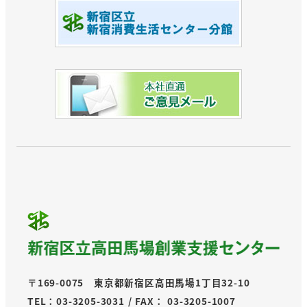
〒169-0075 東京都新宿区高田馬場1丁目32-10
TEL：03-3205-3031 / FAX： 03-3205-1007