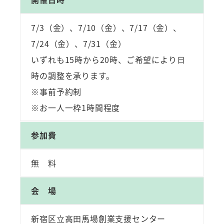
7/3（金）、7/10（金）、7/17（金）、
7/24（金）、7/31（金）
いずれも15時から20時、ご希望により日
時の調整を承ります。
※事前予約制
※お一人一枠1時間程度
参加費
無 料
会 場
新宿区立高田馬場創業支援センター