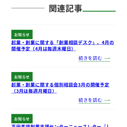
関連記事
お知らせ
起業・創業に関する「創業相談デスク」、4月の
開催予定（4月は毎週木曜日）
続きを読む
お知らせ
起業・創業に関する個別相談会3月の開催予定
（3月は毎週月曜日）
続きを読む
お知らせ
高田馬場創業支援センターニュースレター『し