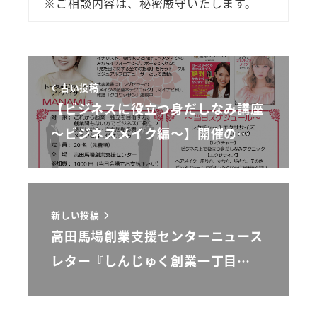
※ご相談内容は、秘密厳守いたします。
古い投稿
【ビジネスに役立つ身だしなみ講座
～ビジネスメイク編～】開催の…
新しい投稿
高田馬場創業支援センターニュース
レター『しんじゅく創業一丁目…