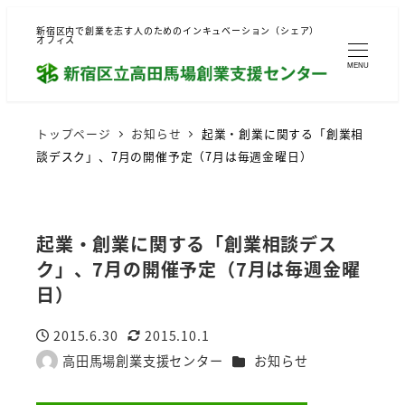
新宿区内で創業を志す人のためのインキュベーション（シェア）
オフィス
MENU
トップページ
お知らせ
起業・創業に関する「創業相
談デスク」、7月の開催予定（7月は毎週金曜日）
起業・創業に関する「創業相談デス
ク」、7月の開催予定（7月は毎週金曜
日）
2015.6.30
2015.10.1
投稿日
更新日
カテゴリー
高田馬場創業支援センター
お知らせ
著
者