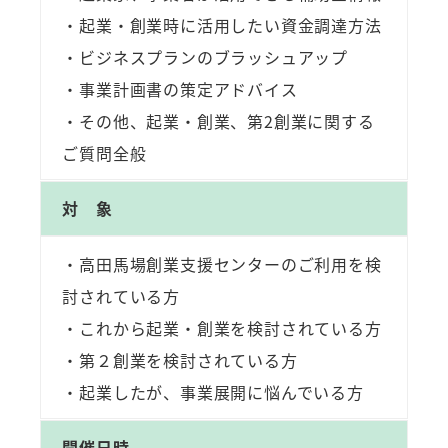
・起業・創業時に活用したい資金調達方法
・ビジネスプランのブラッシュアップ
・事業計画書の策定アドバイス
・その他、起業・創業、第2創業に関する
ご質問全般
対 象
・高田馬場創業支援センターのご利用を検
討されている方
・これから起業・創業を検討されている方
・第２創業を検討されている方
・起業したが、事業展開に悩んでいる方
開催日時