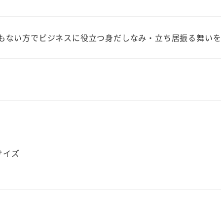
もない方でビジネスに役立つ身だしなみ・立ち居振る舞い
サイズ