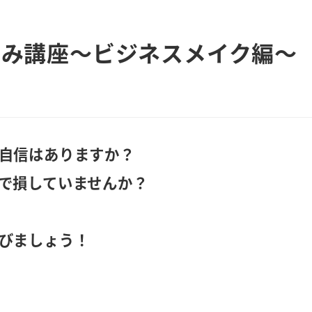
なみ講座～ビジネスメイク編～
自信はありますか？
で損していませんか？
びましょう！