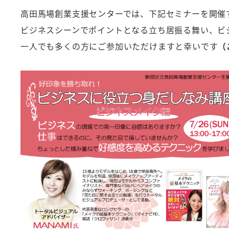
者
高田馬場創業支援センターでは、下記セミナーを開催
ビジネスシーンでポイントとなる立ち居振る舞い、ビ
一人でも多くの方にご参加いただけますと幸いです
（