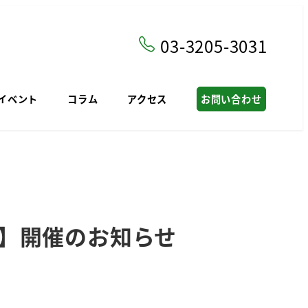
03-3205-3031
イベント
コラム
アクセス
お問い合わせ
】開催のお知らせ