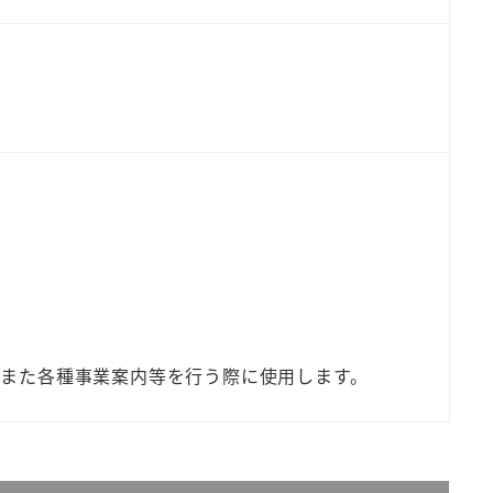
また各種事業案内等を行う際に使用します。