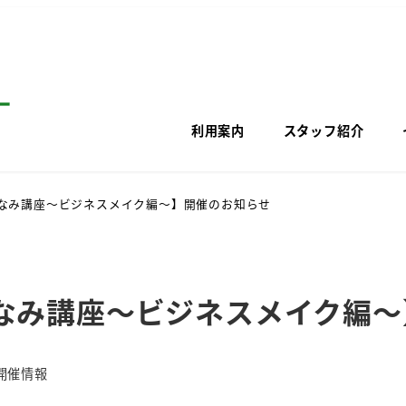
利用案内
スタッフ紹介
なみ講座～ビジネスメイク編～】開催のお知らせ
なみ講座～ビジネスメイク編～
開催情報