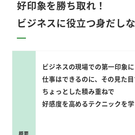
好印象を勝ち取れ！
ビジネスに役立つ身だし
ビジネスの現場での第一印象に
仕事はできるのに、その見た目
ちょっとした積み重ねで
好感度を高めるテクニックを学
概要