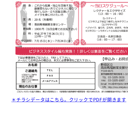
＊チラシデータはこちら。クリックでPDFが開きます