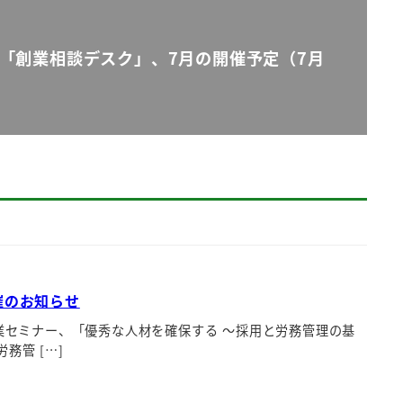
「創業相談デスク」、7月の開催予定（7月
催のお知らせ
業セミナー、「優秀な人材を確保する ～採用と労務管理の基
務管 […]