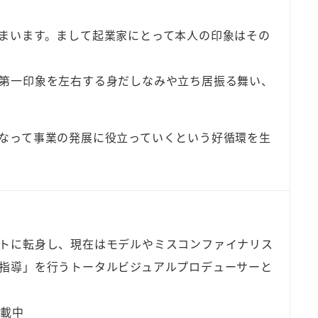
まいます。まして起業家にとって本人の印象はその
第一印象を左右する身だしなみや立ち居振る舞い、
なって事業の発展に役立っていくという好循環を生
トに転身し、現在はモデルやミスコンファイナリス
指導」を行うトータルビジュアルプロデューサーと
連載中