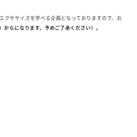
エクササイズを学べる企画となっておりますので、お
水）からになります。予めご了承ください）。