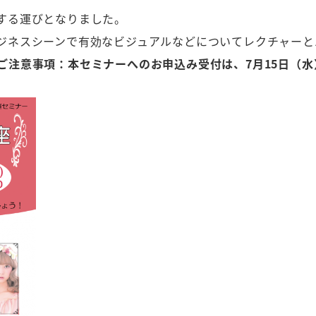
する運びとなりました。
ジネスシーンで有効なビジュアルなどについてレクチャーと
ご注意事項：本セミナーへのお申込み受付は、7月15日（