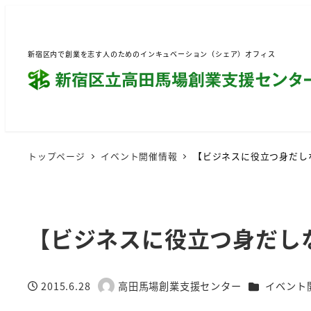
新宿区内で創業を志す人のためのインキュベーション（シェア）オフィス
トップページ
イベント開催情報
【ビジネスに役立つ身だし
【ビジネスに役立つ身だし
カテゴリー
2015.6.28
高田馬場創業支援センター
イベント
投稿日
著