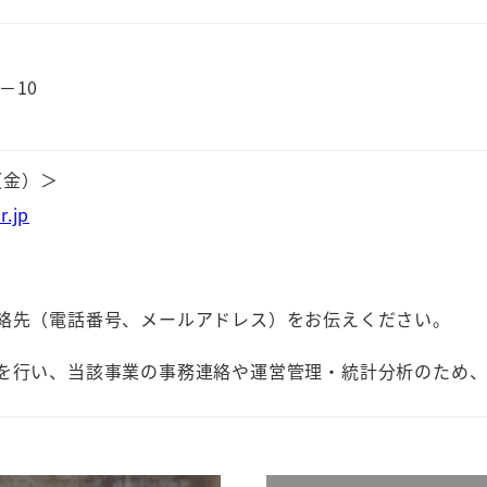
－10
（金）＞
r.jp
絡先（電話番号、メールアドレス）をお伝えください。
を行い、当該事業の事務連絡や運営管理・統計分析のため、