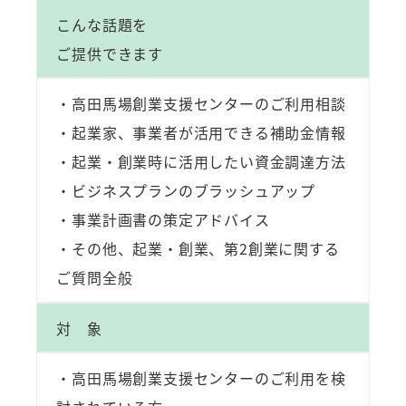
こんな話題を
ご提供できます
・高田馬場創業支援センターのご利用相談
・起業家、事業者が活用できる補助金情報
・起業・創業時に活用したい資金調達方法
・ビジネスプランのブラッシュアップ
・事業計画書の策定アドバイス
・その他、起業・創業、第2創業に関する
ご質問全般
対 象
・高田馬場創業支援センターのご利用を検