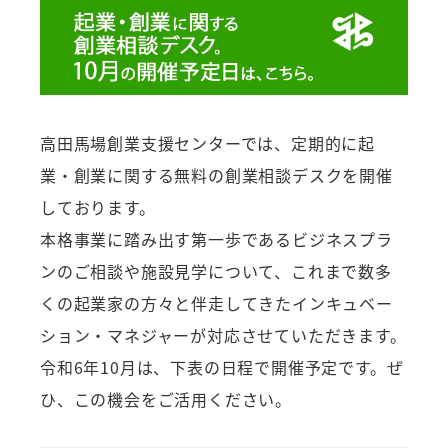
高田馬場創業支援センターでは、定期的に起
業・創業に関する無料の創業相談デスクを開催
しております。
本格事業に踏み出す第一歩であるビジネスプラ
ンのご相談や施設見学について、これまで数多
くの起業家の方々と伴走してきたインキュベー
ション・マネジャーが対応させていただきます。
令和6年10月は、下表の日程で開催予定です。ぜ
ひ、この機会をご活用ください。