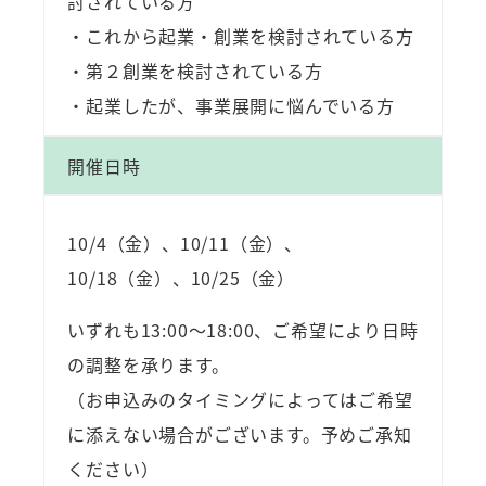
討されている方
・これから起業・創業を検討されている方
・第２創業を検討されている方
・起業したが、事業展開に悩んでいる方
開催日時
10/4（金）、10/11（金）、
10/18（金）、10/25（金）
いずれも13:00～18:00、ご希望により日時
の調整を承ります。
（お申込みのタイミングによってはご希望
に添えない場合がございます。予めご承知
ください）