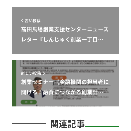
古い投稿
高田馬場創業支援センターニュース
レター『しんじゅく創業一丁目…
新しい投稿
創業セミナー【金融機関の担当者に
聞ける！融資につながる創業計…
関連記事