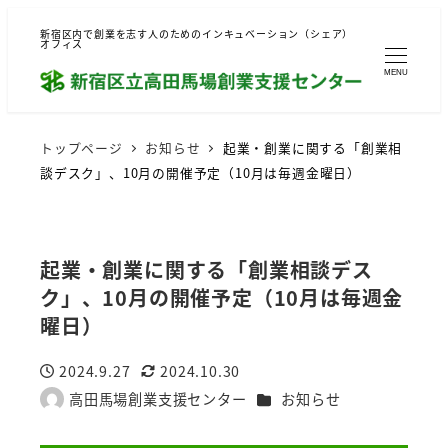
新宿区内で創業を志す人のためのインキュベーション（シェア）
オフィス
MENU
トップページ
お知らせ
起業・創業に関する「創業相
談デスク」、10月の開催予定（10月は毎週金曜日）
起業・創業に関する「創業相談デス
ク」、10月の開催予定（10月は毎週金
曜日）
2024.9.27
2024.10.30
投稿日
更新日
カテゴリー
高田馬場創業支援センター
お知らせ
著
者