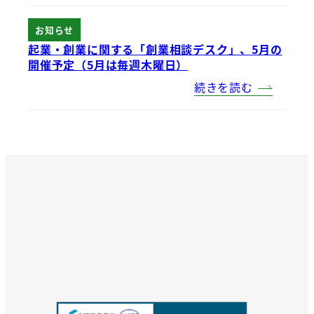
お知らせ
起業・創業に関する「創業相談デスク」、5月の
開催予定（5月は毎週木曜日）
続きを読む