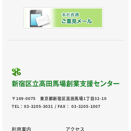
〒169-0075 東京都新宿区高田馬場1丁目32-10
TEL：03-3205-3031 / FAX： 03-3205-1007
利用案内
アクセス