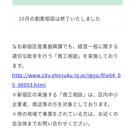
10月の創業相談は終了いたしました
なお新宿区産業振興課でも、経営一般に関する
適切な助言を行う「商工相談」を実施しており
ます。
http://www.city.shinjuku.lg.jp/jigyo/file04_0
5_00003.html
※新宿区の実施する「商工相談」は、区内中小
企業者、商店等の方を対象としております。
※他の地域で事業をされている方は、お近くの
自治体までお問い合わせください。