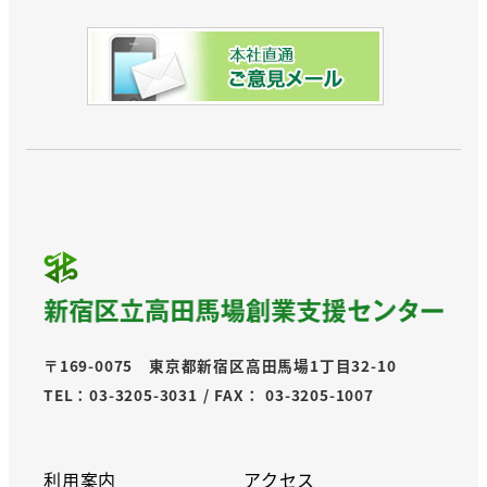
〒169-0075 東京都新宿区高田馬場1丁目32-10
TEL：03-3205-3031 / FAX： 03-3205-1007
利用案内
アクセス