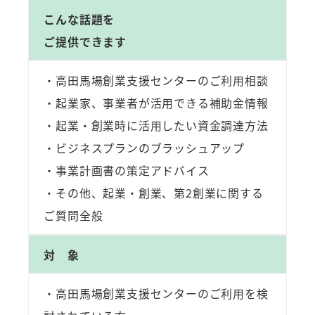
こんな話題を
ご提供できます
・高田馬場創業支援センターのご利用相談
・起業家、事業者が活用できる補助金情報
・起業・創業時に活用したい資金調達方法
・ビジネスプランのブラッシュアップ
・事業計画書の策定アドバイス
・その他、起業・創業、第2創業に関する
ご質問全般
対 象
・高田馬場創業支援センターのご利用を検