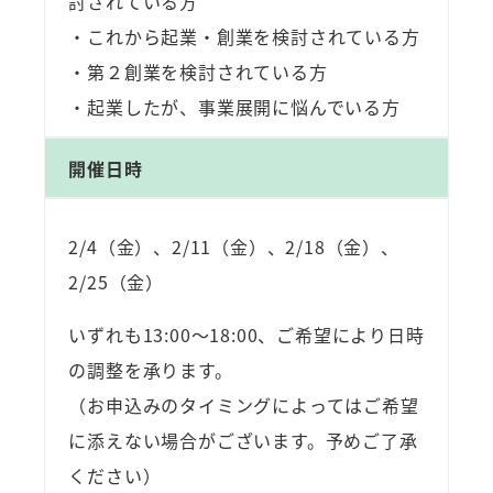
討されている方
・これから起業・創業を検討されている方
・第２創業を検討されている方
・起業したが、事業展開に悩んでいる方
開催日時
2/4（金）、2/11（金）、2/18（金）、
2/25（金）
いずれも13:00～18:00、ご希望により日時
の調整を承ります。
（お申込みのタイミングによってはご希望
に添えない場合がございます。予めご了承
ください）