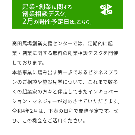
高田馬場創業支援センターでは、定期的に起
業・創業に関する無料の創業相談デスクを開催
しております。
本格事業に踏み出す第一歩であるビジネスプラ
ンのご相談や施設見学について、これまで数多
くの起業家の方々と伴走してきたインキュベー
ション・マネジャーが対応させていただきます。
令和4年2月は、下表の日程で開催予定です。ぜ
ひ、この機会をご活用ください。