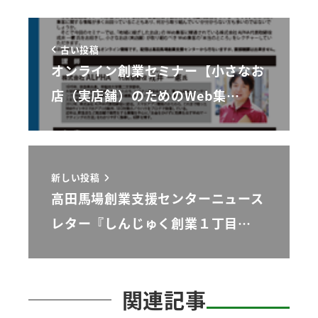
古い投稿
オンライン創業セミナー【小さなお
店（実店舗）のためのWeb集…
新しい投稿
高田馬場創業支援センターニュース
レター『しんじゅく創業１丁目…
関連記事