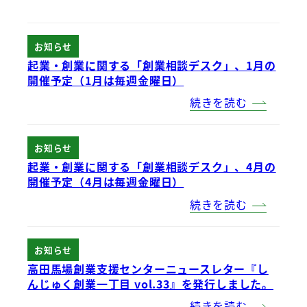
お知らせ
起業・創業に関する「創業相談デスク」、1月の
開催予定（1月は毎週金曜日）
続きを読む
お知らせ
起業・創業に関する「創業相談デスク」、4月の
開催予定（4月は毎週金曜日）
続きを読む
お知らせ
高田馬場創業支援センターニュースレター『し
んじゅく創業一丁目 vol.33』を発行しました。
続きを読む