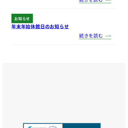
お知らせ
年末年始休館日のお知らせ
続きを読む