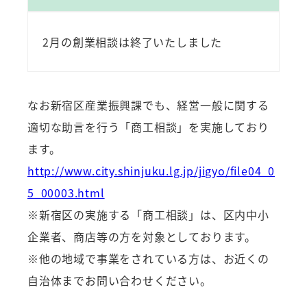
2月の創業相談は終了いたしました
なお新宿区産業振興課でも、経営一般に関する
適切な助言を行う「商工相談」を実施しており
ます。
http://www.city.shinjuku.lg.jp/jigyo/file04_0
5_00003.html
※新宿区の実施する「商工相談」は、区内中小
企業者、商店等の方を対象としております。
※他の地域で事業をされている方は、お近くの
自治体までお問い合わせください。