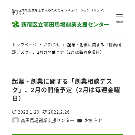
新宿区内で創業を志す人のためのインキュベーション（シェア）
オフィス
MENU
トップページ
お知らせ
起業・創業に関する「創業相
談デスク」、2月の開催予定（2月は毎週金曜日）
起業・創業に関する「創業相談デス
ク」、2月の開催予定（2月は毎週金曜
日）
2022.1.29
2022.2.26
投稿日
更新日
カテゴリー
高田馬場創業支援センター
お知らせ
著
者