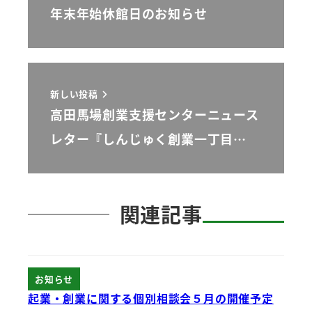
年末年始休館日のお知らせ
新しい投稿
高田馬場創業支援センターニュース
レター『しんじゅく創業一丁目…
関連記事
お知らせ
起業・創業に関する個別相談会５月の開催予定