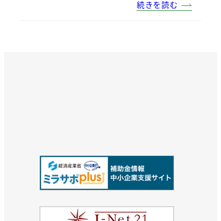
続きを読む