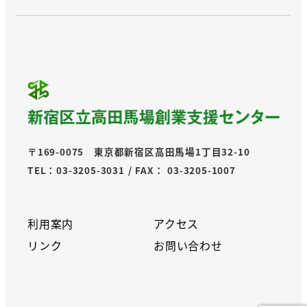
〒169-0075 東京都新宿区高田馬場1丁目32-10
TEL：03-3205-3031 / FAX： 03-3205-1007
利用案内
アクセス
リンク
お問い合わせ