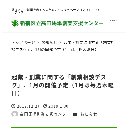
新宿区内で創業を志す人のためのインキュベーション（シェア）
オフィス
MENU
トップページ
お知らせ
起業・創業に関する「創業相
談デスク」、1月の開催予定（1月は毎週木曜日）
起業・創業に関する「創業相談デス
ク」、1月の開催予定（1月は毎週木曜
日）
2017.12.27
2018.1.30
投稿日
更新日
カテゴリー
高田馬場創業支援センター
お知らせ
著
者