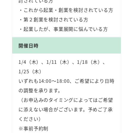
討されている方
・これから起業・創業を検討されている方
・第２創業を検討されている方
・起業したが、事業展開に悩んでいる方
開催日時
1/4（木）、1/11（木）、1/18（木）、
1/25（木）
いずれも14:00～18:00、ご希望により日時
の調整を承ります。
（お申込みのタイミングによってはご希望
に添えない場合がございます。予めご了承
ください）
※事前予約制