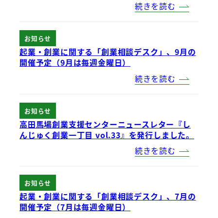
続きを読む
お知らせ
起業・創業に関する「創業相談デスク」、9月の
開催予定（9月は毎週金曜日）
続きを読む
お知らせ
高田馬場創業支援センターニュースレター『し
んじゅく創業一丁目 vol.33』を発行しました。
続きを読む
お知らせ
起業・創業に関する「創業相談デスク」、7月の
開催予定（7月は毎週金曜日）