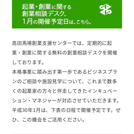
高田馬場創業支援センターでは、定期的に起
業・創業に関する無料の創業相談デスクを開催
しております。
本格事業に踏み出す第一歩であるビジネスプラ
ンのご相談や施設見学について、これまで数多
くの起業家の方々と伴走してきたインキュベー
ション・マネジャーが対応させていただきます。
平成30年1月は、下表の日程で開催予定です。ぜ
ひ、この機会をご活用ください。