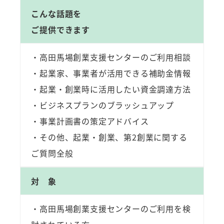
こんな話題を
ご提供できます
・高田馬場創業支援センターのご利用相談
・起業家、事業者が活用できる補助金情報
・起業・創業時に活用したい資金調達方法
・ビジネスプランのブラッシュアップ
・事業計画書の策定アドバイス
・その他、起業・創業、第2創業に関する
ご質問全般
対 象
・高田馬場創業支援センターのご利用を検