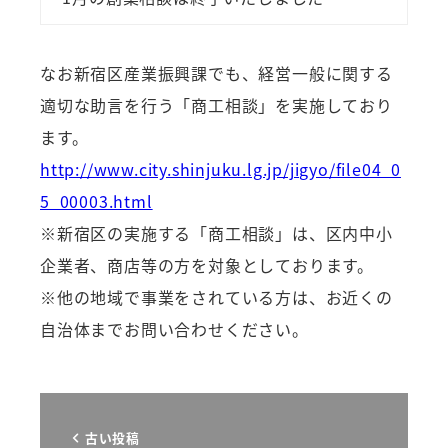
なお新宿区産業振興課でも、経営一般に関する
適切な助言を行う「商工相談」を実施しており
ます。
http://www.city.shinjuku.lg.jp/jigyo/file04_0
5_00003.html
※新宿区の実施する「商工相談」は、区内中小
企業者、商店等の方を対象としております。
※他の地域で事業をされている方は、お近くの
自治体までお問い合わせください。
古い投稿