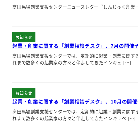
高田馬場創業支援センターニュースレター『しんじゅく創業一丁目
お知らせ
起業・創業に関する「創業相談デスク」、7月の開催
高田馬場創業支援センターでは、定期的に起業・創業に関す
れまで数多くの起業家の方々と伴走してきたインキュ […]
お知らせ
起業・創業に関する「創業相談デスク」、10月の開催
高田馬場創業支援センターでは、定期的に起業・創業に関す
れまで数多くの起業家の方々と伴走してきたインキュベ […]