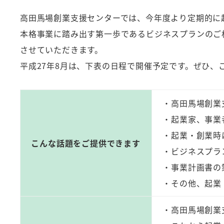
高田馬場創業支援センターでは、今年度より定期的に
本格事業に踏み出す第一歩であるビジネスプランのご
させていただきます。
平成27年8月は、下表の日程で開催予定です。ぜひ、
・高田馬場創業
・起業家、事業
・起業・創業時
こんな話題をご提供できます
・ビジネスプラ
・事業計画書の
・その他、起業
・高田馬場創業