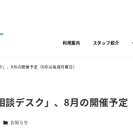
利用案内
スタッフ紹介
ク」、8月の開催予定（8月は毎週月曜日）
相談デスク」、8月の開催予定
カテゴリー
ー
お知らせ