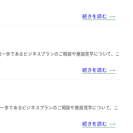
続きを読む
第一歩であるビジネスプランのご相談や施設見学について、こ
続きを読む
第一歩であるビジネスプランのご相談や施設見学について、こ
続きを読む