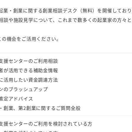
起業・創業に関する創業相談デスク（無料）を開催しており
相談や施設見学について、これまで数多くの起業家の方々と
この機会をご活用ください。
支援センターのご利用相談
者が活用できる補助金情報
に活用したい資金調達方法
ンのブラッシュアップ
策定アドバイス
・創業、第2創業に関するご質問全般
支援センターのご利用を検討されている方