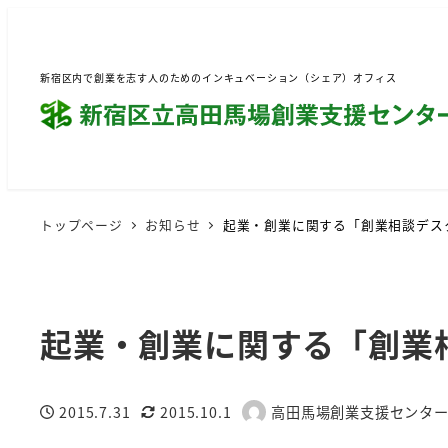
新宿区内で創業を志す人のためのインキュベーション（シェア）オフィス
トップページ
お知らせ
起業・創業に関する「創業相談デス
起業・創業に関する「創業
2015.7.31
2015.10.1
高田馬場創業支援センタ
投稿日
更新日
著