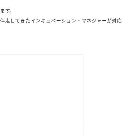
ます。
伴走してきたインキュベーション・マネジャーが対応