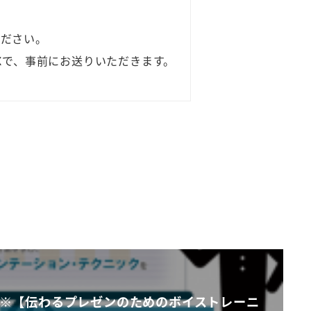
ください。
Xで、事前にお送りいただきます。
※【伝わるプレゼンのためのボイストレーニ