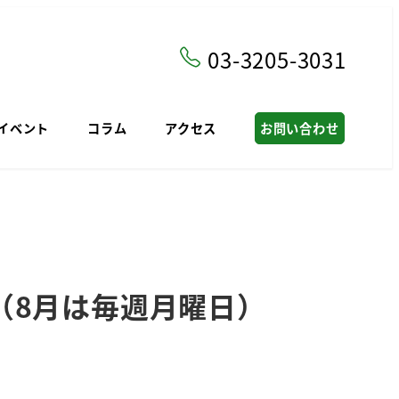
03-3205-3031
イベント
コラム
アクセス
お問い合わせ
（8月は毎週月曜日）