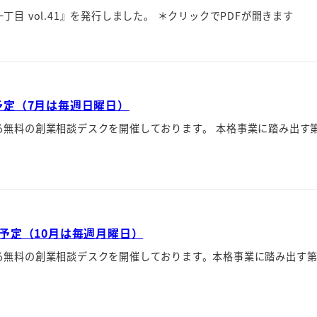
 vol.41』を発行しました。 ＊クリックでPDFが開きます
予定（7月は毎週日曜日）
る無料の創業相談デスクを開催しております。 本格事業に踏み出す
予定（10月は毎週月曜日）
る無料の創業相談デスクを開催しております。本格事業に踏み出す