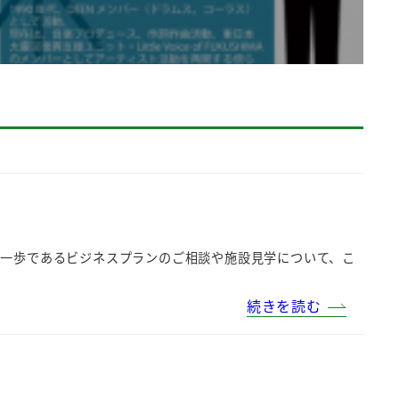
第一歩であるビジネスプランのご相談や施設見学について、こ
続きを読む